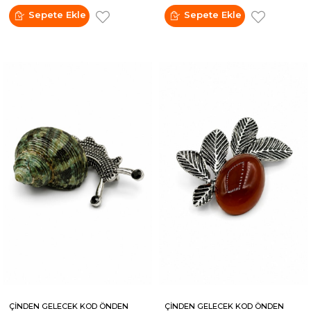
Sepete Ekle
Sepete Ekle
ÇİNDEN GELECEK KOD ÖNDEN
ÇİNDEN GELECEK KOD ÖNDEN