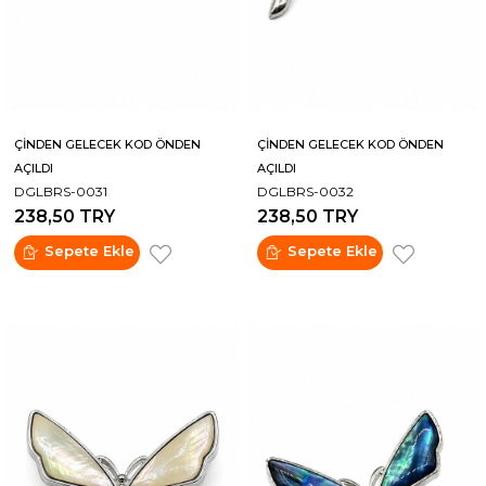
ÇİNDEN GELECEK KOD ÖNDEN
ÇİNDEN GELECEK KOD ÖNDEN
AÇILDI
AÇILDI
DGLBRS-0031
DGLBRS-0032
238,50 TRY
238,50 TRY
Sepete Ekle
Sepete Ekle