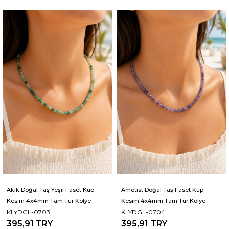
Akik Doğal Taş Yeşil Faset Küp
Ametist Doğal Taş Faset Küp
Kesim 4x4mm Tam Tur Kolye
Kesim 4x4mm Tam Tur Kolye
KLYDGL-0703
KLYDGL-0704
395,91 TRY
395,91 TRY