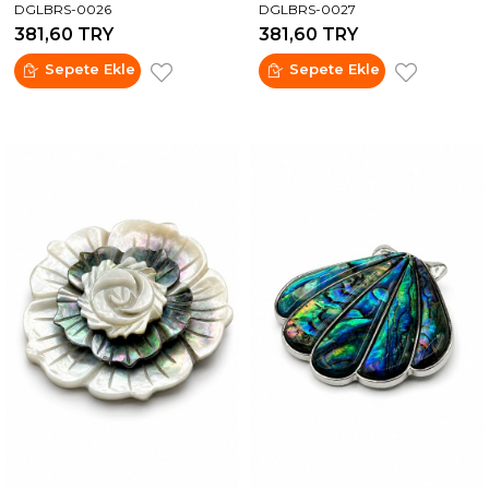
DGLBRS-0026
DGLBRS-0027
381,60 TRY
381,60 TRY
Sepete Ekle
Sepete Ekle