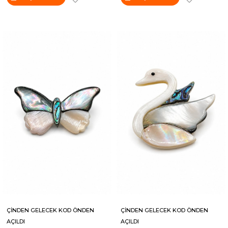
ÇİNDEN GELECEK KOD ÖNDEN
ÇİNDEN GELECEK KOD ÖNDEN
AÇILDI
AÇILDI