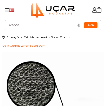
Anasayfa
Takı Malzemeleri
Bobin Zincir
Çelik Gümüş Zincir Bobin 20m