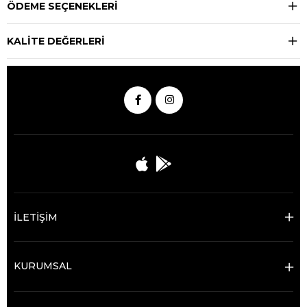
ÖDEME SEÇENEKLERI
KALİTE DEĞERLERİ
İLETİŞİM
KURUMSAL