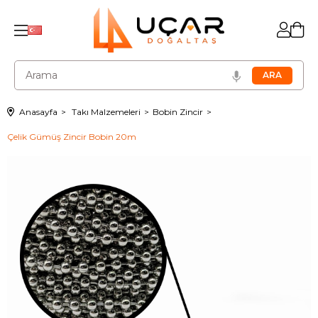
Anasayfa
Takı Malzemeleri
Bobin Zincir
Çelik Gümüş Zincir Bobin 20m