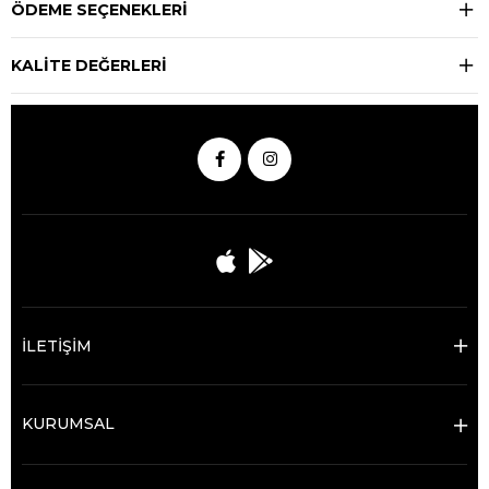
ÖDEME SEÇENEKLERI
KALİTE DEĞERLERİ
İLETİŞİM
KURUMSAL