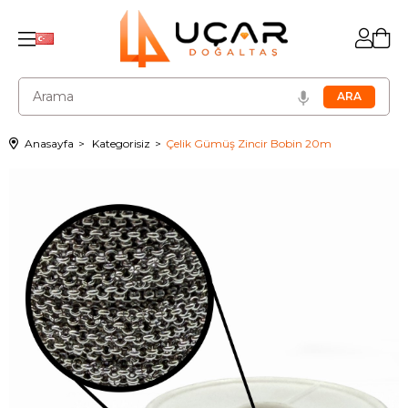
Anasayfa
Kategorisiz
Çelik Gümüş Zincir Bobin 20m