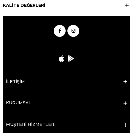
KALİTE DEĞERLERİ
İLETİŞİM
KURUMSAL
MÜŞTERİ HİZMETLERİ