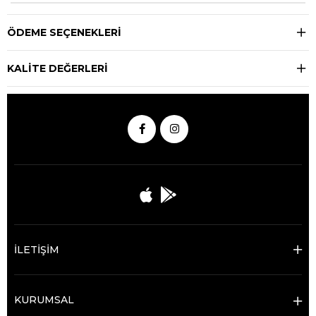
ÖDEME SEÇENEKLERI
KALİTE DEĞERLERİ
İLETİŞİM
KURUMSAL