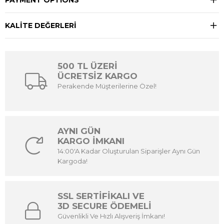
KALİTE DEĞERLERİ
500 TL ÜZERİ
ÜCRETSİZ KARGO
Perakende Müşterilerine Özel!
AYNI GÜN
KARGO İMKANI
14:00'A Kadar Oluşturulan Siparişler Aynı Gün
Kargoda!
SSL SERTİFİKALI VE
3D SECURE ÖDEMELİ
Güvenlikli Ve Hızlı Alışveriş İmkanı!