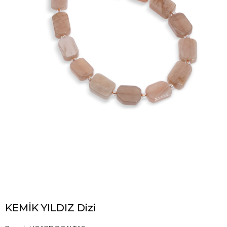
KEMİK YILDIZ Dizi