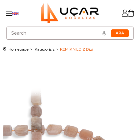
Homepage
Kategorisiz
KEMİK YILDIZ Dizi