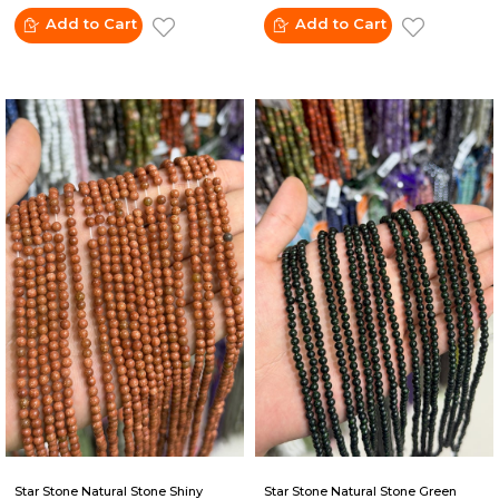
Add to Cart
Add to Cart
Star Stone Natural Stone Shiny
Star Stone Natural Stone Green