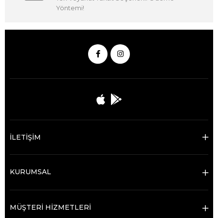
Yöntemi!
İLETİŞİM
KURUMSAL
MÜŞTERİ HİZMETLERİ